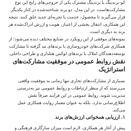
کو-برندینگ یا برندینگ مشترک یکی از خروجی‌های رایج این نوع
مشارکت‌هاست. در این مدل، دو برند شناخته‌شده در کنار یکدیگر
قرار می‌گیرند تا محصول، خدمت یا تجربه‌ای جدید خلق کنند. نتیجه
این همکاری، انتقال بخشی از اعتبار، هویت و ارزش ادراک‌شده هر
برند به دیگری است.
نمونه‌های موفقی از این رویکرد در صنایع مختلف دیده می‌شود؛ از
همکاری شرکت‌های خودروسازی با برندهای مد گرفته تا مشارکت
توسعه‌دهندگان املاک با برندهای لوکس هتلداری و طراحی داخلی.
نقش روابط عمومی در موفقیت مشارکت‌های
استراتژیک
بسیاری از مشارکت‌های تجاری تنها زمانی به موفقیت واقعی
می‌رسند که از منظر ارتباطات و روابط عمومی نیز به‌درستی
مدیریت شوند. روابط عمومی در این فرآیند صرفاً نقش
اطلاع‌رسانی ندارد، بلکه به عنوان معمار روایت همکاری عمل
می‌کند.
۱. ارزیابی همخوانی ارزش‌های برند
پیش از آغاز هر همکاری، لازم است میزان سازگاری فرهنگی و