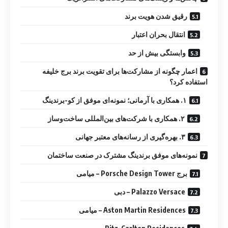
رقیق شدن هویت برند
انتقال بحران اعتبار
وابستگی بیش از حد
اعمار چگونه از مشارکت‌ها برای تقویت برند برج خلیفه
استفاده کرد؟
۱. همکاری با آرمانی؛ نمونه‌ای موفق از کو-برندینگ
۲. همکاری با شرکت‌های بین‌المللی ساخت‌وساز
۳. بهره‌گیری از رسانه‌های معتبر جهانی
نمونه‌های موفق برندینگ مشترک در صنعت ساختمان
برج Porsche Design Tower – میامی
Palazzo Versace – دبی
Aston Martin Residences – میامی