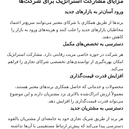
مزایای مشارکت استراتژیک برای شرکت‌ها
ورود آسان‌تر به بازارهای جدید
برندها از طریق همکاری با شرکای معتبر می‌توانند سریع‌تر اعتماد
مخاطبان بازارهای جدید را جلب کنند و هزینه‌های ورود به بازار را
کاهش دهند.
دسترسی به تخصص‌های مکمل
هر شرکت در حوزه خاصی مزیت رقابتی دارد. مشارکت استراتژیک
امکان بهره‌گیری از توانمندی‌های تخصصی شرکای تجاری را فراهم
می‌کند.
افزایش قدرت قیمت‌گذاری
محصولات و خدماتی که حاصل همکاری برندهای معتبر هستند،
معمولاً ارزش ادراک‌شده بالاتری نزد مشتریان دارند و این موضوع
می‌تواند قدرت قیمت‌گذاری را افزایش دهد.
دسترسی به مشتریان جدید
هر برند از طریق شریک تجاری خود به جامعه‌ای از مشتریان بالقوه
دسترسی پیدا می‌کند که پیش‌تر ارتباط مستقیمی با آن‌ها نداشته