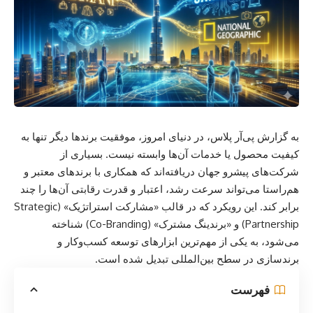
به گزارش پی‌آر پلاس، در دنیای امروز، موفقیت برندها دیگر تنها به
کیفیت محصول یا خدمات آن‌ها وابسته نیست. بسیاری از
شرکت‌های پیشرو جهان دریافته‌اند که همکاری با برندهای معتبر و
هم‌راستا می‌تواند سرعت رشد، اعتبار و قدرت رقابتی آن‌ها را چند
برابر کند. این رویکرد که در قالب «مشارکت استراتژیک» (Strategic
Partnership) و «برندینگ مشترک» (Co-Branding) شناخته
می‌شود، به یکی از مهم‌ترین ابزارهای توسعه کسب‌وکار و
برندسازی در سطح بین‌المللی تبدیل شده است.
فهرست