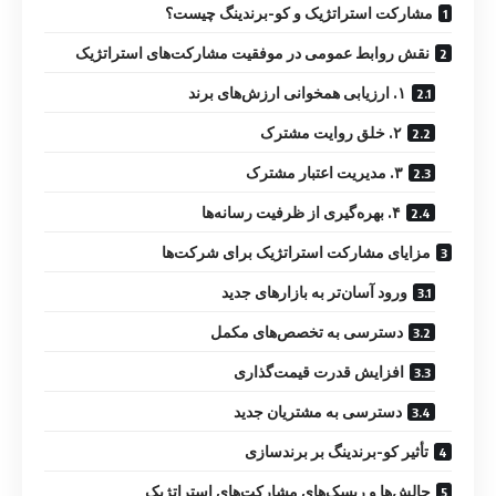
مشارکت استراتژیک و کو-برندینگ چیست؟
نقش روابط عمومی در موفقیت مشارکت‌های استراتژیک
۱. ارزیابی همخوانی ارزش‌های برند
۲. خلق روایت مشترک
۳. مدیریت اعتبار مشترک
۴. بهره‌گیری از ظرفیت رسانه‌ها
مزایای مشارکت استراتژیک برای شرکت‌ها
ورود آسان‌تر به بازارهای جدید
دسترسی به تخصص‌های مکمل
افزایش قدرت قیمت‌گذاری
دسترسی به مشتریان جدید
تأثیر کو-برندینگ بر برندسازی
چالش‌ها و ریسک‌های مشارکت‌های استراتژیک