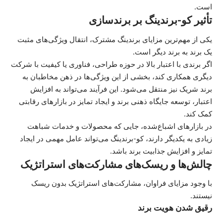
است.
تأثیر کو-برندینگ بر برندسازی
یکی از مهم‌ترین مزایای برندینگ مشترک، انتقال ویژگی‌های مثبت
یک برند به برند دیگر است.
اگر برندی با اعتبار بالا در حوزه طراحی، فناوری یا کیفیت با شرکت
دیگری همکاری کند، بخشی از این ویژگی‌ها در ذهن مخاطبان به
برند شریک نیز منتقل می‌شود. این فرآیند می‌تواند به افزایش
اعتبار، توسعه جایگاه ذهنی برند و ایجاد تمایز در بازارهای رقابتی
کمک کند.
در بازارهای اشباع‌شده، جایی که محصولات و خدمات شباهت
زیادی به یکدیگر دارند، کو-برندینگ می‌تواند عامل مهمی در ایجاد
تمایز و افزایش جذابیت برند باشد.
چالش‌ها و ریسک‌های مشارکت‌های استراتژیک
با وجود مزایای فراوان، مشارکت‌های استراتژیک بدون ریسک
نیستند.
رقیق شدن هویت برند