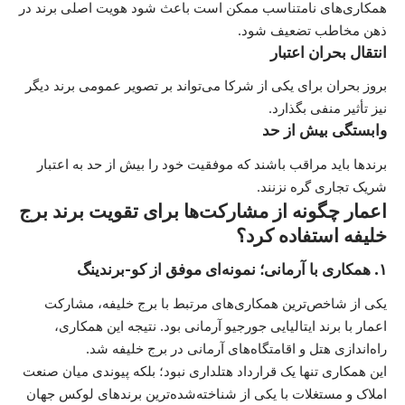
همکاری‌های نامتناسب ممکن است باعث شود هویت اصلی برند در
ذهن مخاطب تضعیف شود.
انتقال بحران اعتبار
بروز بحران برای یکی از شرکا می‌تواند بر تصویر عمومی برند دیگر
نیز تأثیر منفی بگذارد.
وابستگی بیش از حد
برندها باید مراقب باشند که موفقیت خود را بیش از حد به اعتبار
شریک تجاری گره نزنند.
اعمار چگونه از مشارکت‌ها برای تقویت برند برج
خلیفه استفاده کرد؟
۱. همکاری با آرمانی؛ نمونه‌ای موفق از کو-برندینگ
یکی از شاخص‌ترین همکاری‌های مرتبط با برج خلیفه، مشارکت
اعمار با برند ایتالیایی جورجیو آرمانی بود. نتیجه این همکاری،
راه‌اندازی هتل و اقامتگاه‌های آرمانی در برج خلیفه شد.
این همکاری تنها یک قرارداد هتلداری نبود؛ بلکه پیوندی میان صنعت
املاک و مستغلات با یکی از شناخته‌شده‌ترین برندهای لوکس جهان