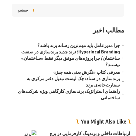
جستجو
مطالب اخیر
چرا مدیرعامل باید مهم‌ترین رسانه برند باشد؟
Hyperlocal Branding؛ ترند جدید برندسازی در صنعت
ساختمان/ چرا پروژه‌های موفق دیگر فقط «ساختمان»
نیستند؟
معرفی کتاب «نگرش یعنی همه چیز»
برندسازی در ستاد: چک لیست تبدیل دفتر مرکزی به
سفارت‌خانه‌ی برند
راهنمای استراتژیک برندسازی کارگاهی ویژه شرکت‌های
ساختمانی
You Might Also Like
ارتباطات داخلی و برندینگ کارفرمایی در برج