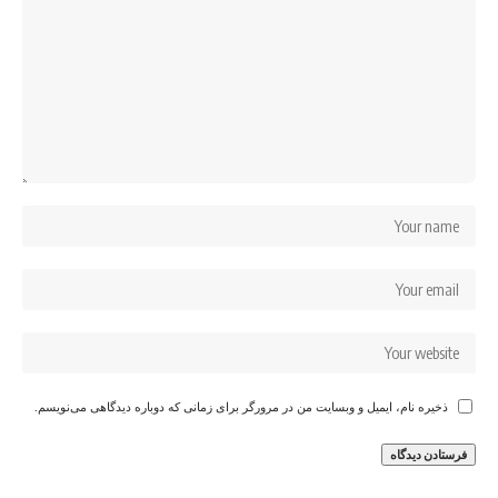
ذخیره نام، ایمیل و وبسایت من در مرورگر برای زمانی که دوباره دیدگاهی می‌نویسم.