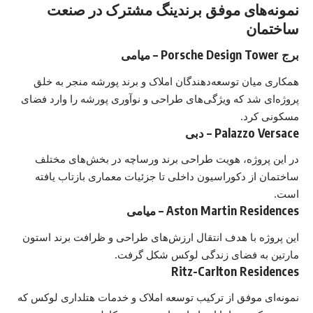
نمونه‌های موفق برندینگ مشترک در صنعت
ساختمان
برج Porsche Design Tower – میامی
همکاری میان توسعه‌دهندگان املاک و برند پورشه منجر به خلق
پروژه‌ای شد که ویژگی‌های طراحی و نوآوری پورشه را وارد فضای
مسکونی کرد.
Palazzo Versace – دبی
در این پروژه، هویت طراحی برند ورساچه در بخش‌های مختلف
ساختمان از دکوراسیون داخلی تا جزئیات معماری بازتاب یافته
است.
Aston Martin Residences – میامی
این پروژه با هدف انتقال ارزش‌های طراحی و ظرافت برند استون
مارتین به فضای زندگی لوکس شکل گرفت.
Ritz-Carlton Residences
نمونه‌ای موفق از ترکیب توسعه املاک و خدمات هتلداری لوکس که