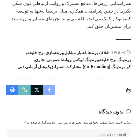
هم‌راستایی ارزش‌ها، منافع مشترک و روایت ارتباطی قوی شکل
بگیرد. در چنین شرایطی، همکاری میان برندها نه‌تنها به توسعه
کسب‌وکار کمک می‌کند، بلکه می‌تواند تجربه‌ای متمایز و ارزشمند
برای مشتریان خلق کند.
TAGGED:
ائتلاف برندها
اعتبار متقابل
برندسازی برج خلیفه
برندینگ برج خلیفه
برندینگ لوکس
روابط عمومی تجاری
کو-برندینگ (Co-Branding)
مشارکت استراتژیک
هتل آرمانی دبی
بدون دیدگاه
نشانی ایمیل شما منتشر نخواهد شد.
بخش‌های موردنیاز علامت‌گذاری شده‌اند
*