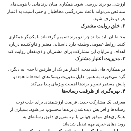
ارزشی دو برند بررسی شود. همکاری میان برندهایی با هویت‌های
متناقض می‌تواند باعث سردرگمی مخاطبان و حتی آسیب به اعتبار
هر دو طرف شود.
۲. خلق روایت مشترک
مخاطبان باید بدانند چرا دو برند تصمیم گرفته‌اند با یکدیگر همکاری
کنند. روابط عمومی وظیفه دارد داستانی معتبر و قانع‌کننده درباره
اهداف و مزایای این مشارکت برای مشتریان و ذی‌نفعان روایت کند.
۳. مدیریت اعتبار مشترک
در همکاری‌های بلندمدت، اعتبار هر یک از طرفین تا حدی به دیگری
گره می‌خورد. به همین دلیل مدیریت ریسک‌های reputational و
پایش مستمر تصویر برندها اهمیت ویژه‌ای پیدا می‌کند.
۴. بهره‌گیری از ظرفیت رسانه‌ها
معرفی یک مشارکت جدید، فرصت ارزشمندی برای جلب توجه
رسانه‌ها و افزایش دیده‌شدن برندها محسوب می‌شود. بسیاری از
همکاری‌های موفق جهانی با برنامه‌ریزی دقیق رسانه‌ای به
رویدادهای خبری مهم تبدیل شده‌اند.