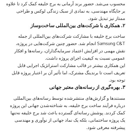
محسوب می‌شد. حضور برند آرمانی به برج خلیفه کمک کرد تا علاوه
بر جایگاه مهندسی، به نمادی از سبک زندگی لوکس و طراحی
ممتاز نیز تبدیل شود.
۲. همکاری با شرکت‌های بین‌المللی ساخت‌وساز
ساخت برج خلیفه با مشارکت شرکت‌های بین‌المللی از جمله
Samsung C&T انجام شد. حضور چنین شرکت‌هایی در پروژه،
نقش مهمی در افزایش اعتماد سرمایه‌گذاران، رسانه‌ها و افکار
عمومی نسبت به کیفیت اجرای پروژه داشت.
این همکاری بیشتر در قالب مشارکت استراتژیک اجرایی قابل
تعریف است تا برندینگ مشترک، اما تأثیر آن بر اعتبار پروژه قابل
توجه بود.
۳. بهره‌گیری از رسانه‌های معتبر جهانی
مستندها و گزارش‌های منتشرشده توسط رسانه‌های بین‌المللی
درباره فرآیند ساخت برج خلیفه، به شناخته‌شدن جهانی این پروژه
کمک کردند. پوشش رسانه‌ای گسترده باعث شد برج خلیفه نه‌تنها
یک پروژه ساختمانی، بلکه یک نماد جهانی از نوآوری و مهندسی
پیشرفته معرفی شود.