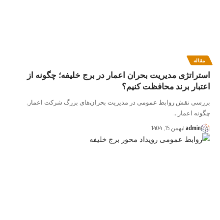
مقاله
استراتژی مدیریت بحران اعمار در برج خلیفه؛ چگونه از
اعتبار برند محافظت کنیم؟
بررسی نقش روابط عمومی در مدیریت بحران‌های بزرگ شرکت اعمار.
چگونه اعمار…
admin
بهمن 15, 1404