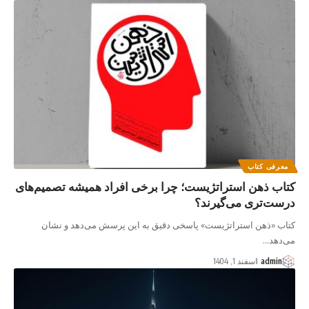
معرفی کتاب
کتاب ذهن استراتژیست؛ چرا برخی افراد همیشه تصمیم‌های
درست‌تری می‌گیرند؟
کتاب «ذهن استراتژیست» پاسخی دقیق به این پرسش می‌دهد و نشان
می‌دهد…
admin
اسفند 1, 1404