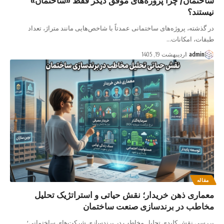
نیستند؟
در گذشته، پروژه‌های ساختمانی عمدتاً با شاخص‌هایی مانند متراژ، تعداد
طبقات، امکانات…
admin
اردیبهشت 19, 1405
مقاله
معماری ذهن خریدار؛ نقش حیاتی و استراتژیک تحلیل
مخاطب در برندسازی صنعت ساختمان
بررسی نقش کلیدی تحلیل مخاطب در برندسازی شرکت‌های ساختمانی؛