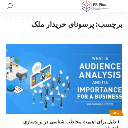
برچسب:
پرسونای خریدار ملک
مقاله
۱۰ دلیل برای اهمیت مخاطب شناسی در برندسازی
ساختمان