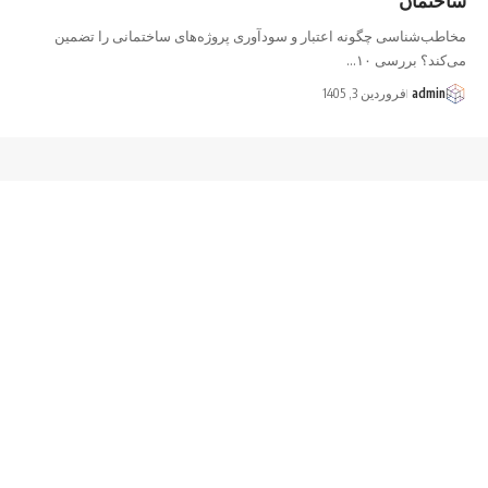
مخاطب‌شناسی چگونه اعتبار و سودآوری پروژه‌های ساختمانی را تضمین
می‌کند؟ بررسی ۱۰…
admin
فروردین 3, 1405