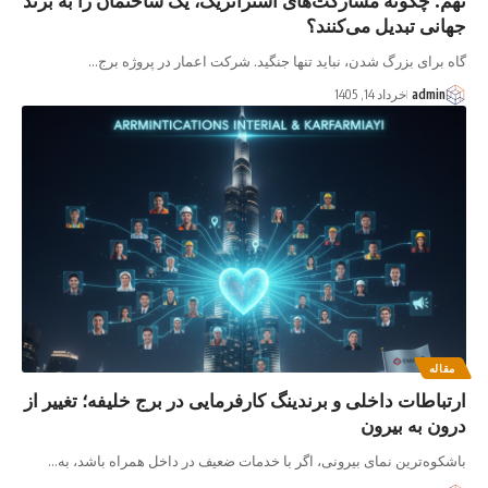
جهانی تبدیل می‌کنند؟
گاه برای بزرگ شدن، نباید تنها جنگید. شرکت اعمار در پروژه برج…
admin
خرداد 14, 1405
مقاله
ارتباطات داخلی و برندینگ کارفرمایی در برج خلیفه؛ تغییر از
درون به بیرون
باشکوه‌ترین نمای بیرونی، اگر با خدمات ضعیف در داخل همراه باشد، به…