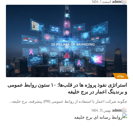
admin
اسفند 1, 1404
مقاله
استراتژی نفوذ پروژه ها در قلب‌ها؛ ۱۰ ستون روابط عمومی
و برندینگ اعمار در برج خلیفه
چگونه شرکت اعمار با استفاده از روابط عمومی (PR) پیشرفته، برج خلیفه…
admin
بهمن 15, 1404