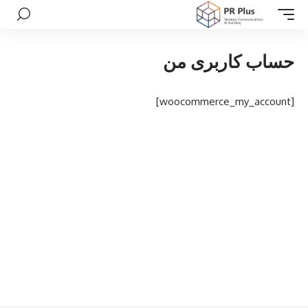
حساب کاربری من
[woocommerce_my_account]